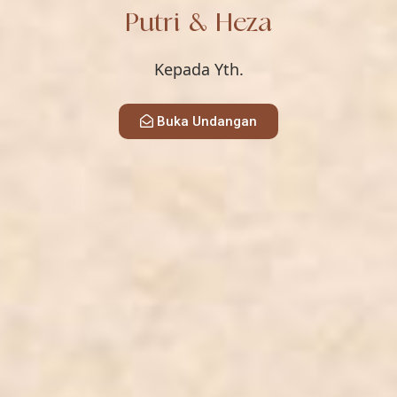
Putri & Heza
Kepada Yth.
Buka Undangan
Our Moment
Wedding Gift