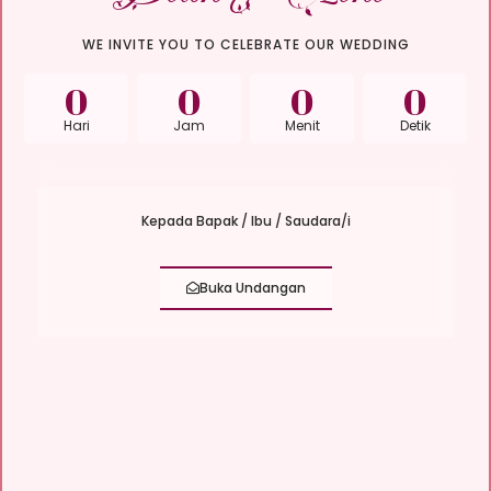
WE INVITE YOU TO CELEBRATE OUR WEDDING
0
0
0
0
Hari
Jam
Menit
Detik
Kepada Bapak / Ibu / Saudara/i
Buka Undangan